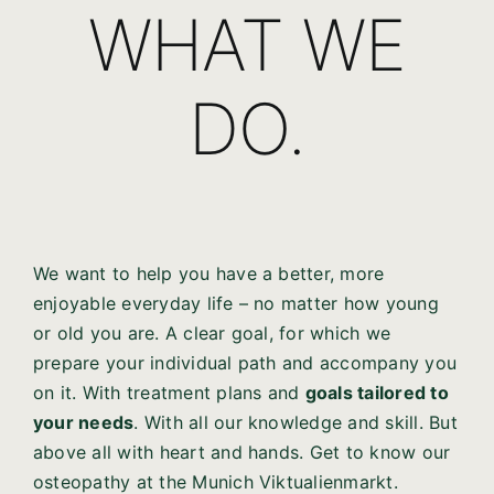
WHAT WE
DO.
We want to help you have a better, more
enjoyable everyday life – no matter how young
or old you are. A clear goal, for which we
prepare your individual path and accompany you
on it. With treatment plans and
goals tailored to
your needs
. With all our knowledge and skill. But
above all with heart and hands. Get to know our
osteopathy at the Munich Viktualienmarkt.