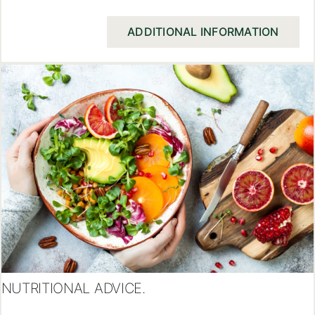
ADDITIONAL INFORMATION
NUTRITIONAL ADVICE.