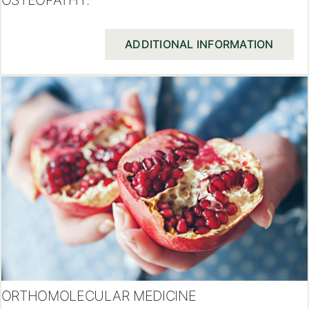
OSTEOPATHY.
ADDITIONAL INFORMATION
ORTHOMOLECULAR MEDICINE