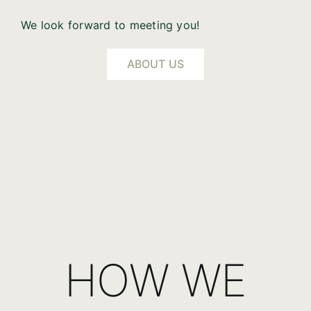
We look forward to meeting you!
ABOUT US
HOW WE