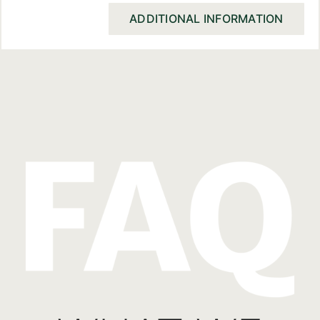
ADDITIONAL INFORMATION