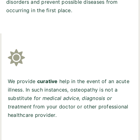
disorders and prevent possible diseases from
occurring in the first place.
We provide
curative
help in the event of an acute
illness. In such instances, osteopathy is not a
substitute
for medical advice, diagnosis or
treatment
from your doctor or other professional
healthcare provider.