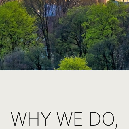
WHY WE DO,