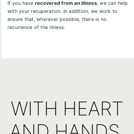
If you have
recovered from an illness
, we can help
with your recuperation. In addition, we work to
ensure that, wherever possible, there is no
recurrence of the illness.
WITH HEART
AND HANDS.