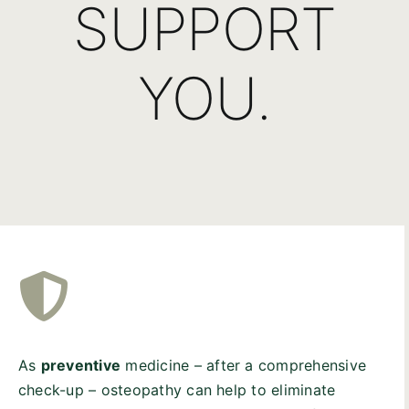
SUPPORT
YOU.
As
preventive
medicine – after a comprehensive
check-up – osteopathy can help to eliminate