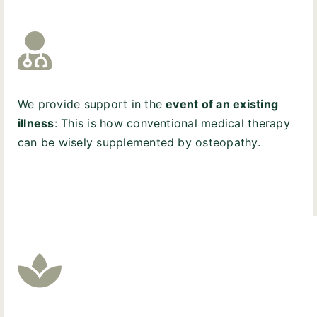
We provide support in the
event of an existing
illness
: This is how conventional medical therapy
can be wisely supplemented by osteopathy.